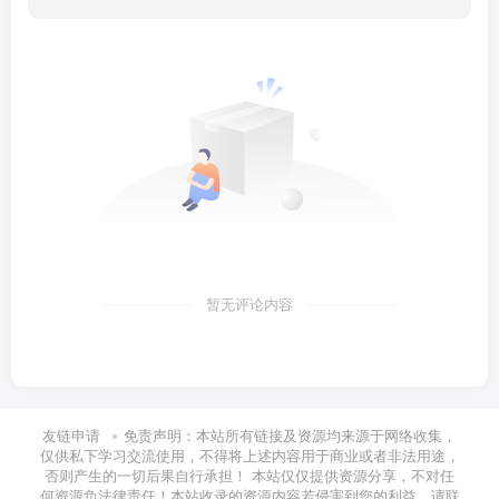
暂无评论内容
友链申请
免责声明：本站所有链接及资源均来源于网络收集，
仅供私下学习交流使用，不得将上述内容用于商业或者非法用途，
否则产生的一切后果自行承担！ 本站仅仅提供资源分享，不对任
何资源负法律责任！本站收录的资源内容若侵害到您的利益，请联