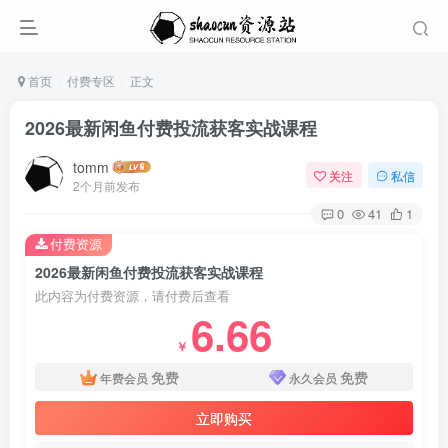
首页
付费专区
正文
2026最新闲鱼付费投流获客实战课程
tomm
关注
私信
2个月前发布
0
41
1
付费资源
2026最新闲鱼付费投流获客实战课程
此内容为付费资源，请付费后查看
6.66
￥
免费
免费
年费会员
永久会员
立即购买