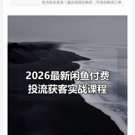
您当前未登录！建议登陆后购买，可保存购买订单