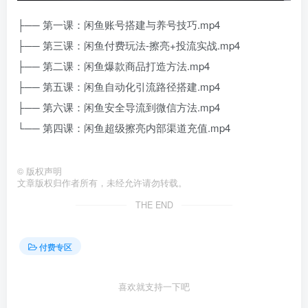
├── 第一课：闲鱼账号搭建与养号技巧.mp4
├── 第三课：闲鱼付费玩法-擦亮+投流实战.mp4
├── 第二课：闲鱼爆款商品打造方法.mp4
├── 第五课：闲鱼自动化引流路径搭建.mp4
├── 第六课：闲鱼安全导流到微信方法.mp4
└── 第四课：闲鱼超级擦亮内部渠道充值.mp4
©
版权声明
文章版权归作者所有，未经允许请勿转载。
THE END
付费专区
喜欢就支持一下吧