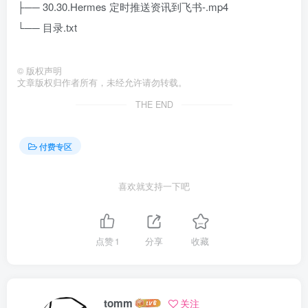
├── 30.30.Hermes 定时推送资讯到飞书-.mp4
└── 目录.txt
©
版权声明
文章版权归作者所有，未经允许请勿转载。
THE END
付费专区
喜欢就支持一下吧
点赞
1
分享
收藏
tomm
关注