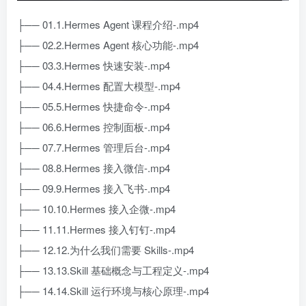
├── 01.1.Hermes Agent 课程介绍-.mp4
├── 02.2.Hermes Agent 核心功能-.mp4
├── 03.3.Hermes 快速安装-.mp4
├── 04.4.Hermes 配置大模型-.mp4
├── 05.5.Hermes 快捷命令-.mp4
├── 06.6.Hermes 控制面板-.mp4
├── 07.7.Hermes 管理后台-.mp4
├── 08.8.Hermes 接入微信-.mp4
├── 09.9.Hermes 接入飞书-.mp4
├── 10.10.Hermes 接入企微-.mp4
├── 11.11.Hermes 接入钉钉-.mp4
├── 12.12.为什么我们需要 Skills-.mp4
├── 13.13.Skill 基础概念与工程定义-.mp4
├── 14.14.Skill 运行环境与核心原理-.mp4