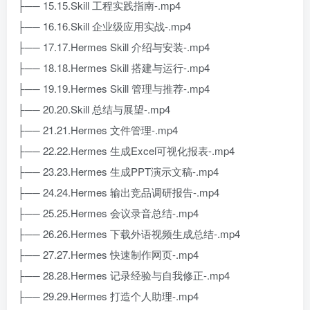
├── 15.15.Skill 工程实践指南-.mp4
├── 16.16.Skill 企业级应用实战-.mp4
├── 17.17.Hermes Skill 介绍与安装-.mp4
├── 18.18.Hermes Skill 搭建与运行-.mp4
├── 19.19.Hermes Skill 管理与推荐-.mp4
├── 20.20.Skill 总结与展望-.mp4
├── 21.21.Hermes 文件管理-.mp4
├── 22.22.Hermes 生成Excel可视化报表-.mp4
├── 23.23.Hermes 生成PPT演示文稿-.mp4
├── 24.24.Hermes 输出竞品调研报告-.mp4
├── 25.25.Hermes 会议录音总结-.mp4
├── 26.26.Hermes 下载外语视频生成总结-.mp4
├── 27.27.Hermes 快速制作网页-.mp4
├── 28.28.Hermes 记录经验与自我修正-.mp4
├── 29.29.Hermes 打造个人助理-.mp4