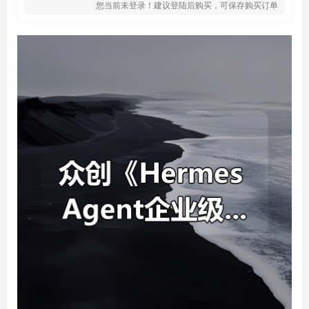
您当前未登录！建议登陆后购买，可保存购买订单