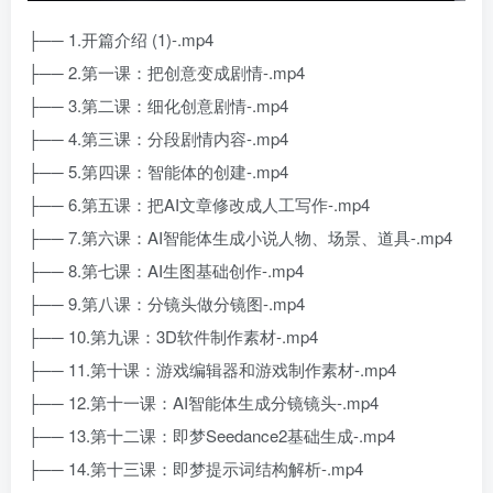
├── 1.开篇介绍 (1)-.mp4
├── 2.第一课：把创意变成剧情-.mp4
├── 3.第二课：细化创意剧情-.mp4
├── 4.第三课：分段剧情内容-.mp4
├── 5.第四课：智能体的创建-.mp4
├── 6.第五课：把AI文章修改成人工写作-.mp4
├── 7.第六课：AI智能体生成小说人物、场景、道具-.mp4
├── 8.第七课：AI生图基础创作-.mp4
├── 9.第八课：分镜头做分镜图-.mp4
├── 10.第九课：3D软件制作素材-.mp4
├── 11.第十课：游戏编辑器和游戏制作素材-.mp4
├── 12.第十一课：AI智能体生成分镜镜头-.mp4
├── 13.第十二课：即梦Seedance2基础生成-.mp4
├── 14.第十三课：即梦提示词结构解析-.mp4