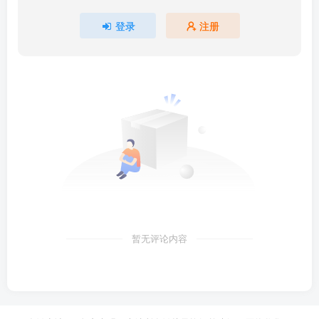
登录
注册
暂无评论内容