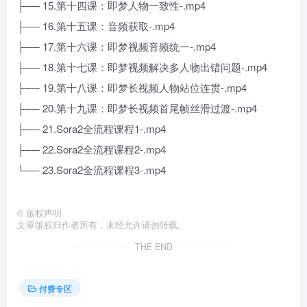
├── 15.第十四课：即梦人物一致性-.mp4
├── 16.第十五课：音频获取-.mp4
├── 17.第十六课：即梦视频音频统一-.mp4
├── 18.第十七课：即梦视频解决多人物出错问题-.mp4
├── 19.第十八课：即梦长视频人物站位连贯-.mp4
├── 20.第十九课：即梦长视频首尾帧丝滑过渡-.mp4
├── 21.Sora2全流程课程1-.mp4
├── 22.Sora2全流程课程2-.mp4
└── 23.Sora2全流程课程3-.mp4
©
版权声明
文章版权归作者所有，未经允许请勿转载。
THE END
付费专区