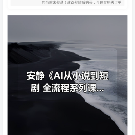
您当前未登录！建议登陆后购买，可保存购买订单