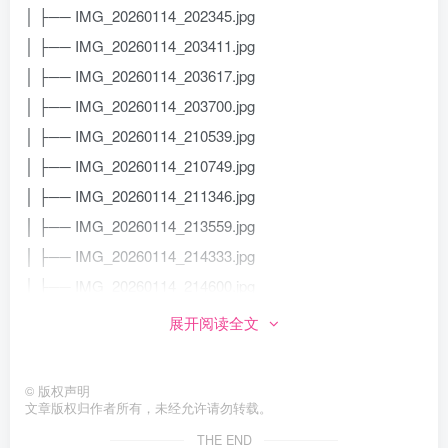
│ ├── IMG_20260114_202345.jpg
│ ├── IMG_20260114_203411.jpg
│ ├── IMG_20260114_203617.jpg
│ ├── IMG_20260114_203700.jpg
│ ├── IMG_20260114_210539.jpg
│ ├── IMG_20260114_210749.jpg
│ ├── IMG_20260114_211346.jpg
│ ├── IMG_20260114_213559.jpg
│ ├── IMG_20260114_214333.jpg
│ ├── IMG_20260114_214600.jpg
│ ├── IMG_20260114_215055.jpg
展开阅读全文
│ ├── IMG_20260114_215419.jpg
│ ├── IMG_20260114_215629.jpg
©
版权声明
│ ├── IMG_20260114_220341.jpg
文章版权归作者所有，未经允许请勿转载。
│ ├── IMG_20260114_220547.jpg
THE END