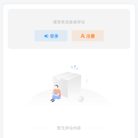
│ ├── IMG_20260115_111035.jpg
│ └── IMG_20260115_114303.jpg
请登录后发表评论
├── 5第二天下午小王老师
│ ├── 5第二天下午.mp4
登录
注册
│ ├── IMG_20260115_135231.jpg
│ ├── IMG_20260115_135246.jpg
│ ├── IMG_20260115_135620.jpg
│ ├── IMG_20260115_140033.jpg
│ ├── IMG_20260115_140146.jpg
│ ├── IMG_20260115_140455.jpg
│ ├── IMG_20260115_141322.jpg
│ ├── IMG_20260115_142317.jpg
│ ├── IMG_20260115_142616.jpg
│ ├── IMG_20260115_142638.jpg
暂无评论内容
│ ├── IMG_20260115_142938.jpg