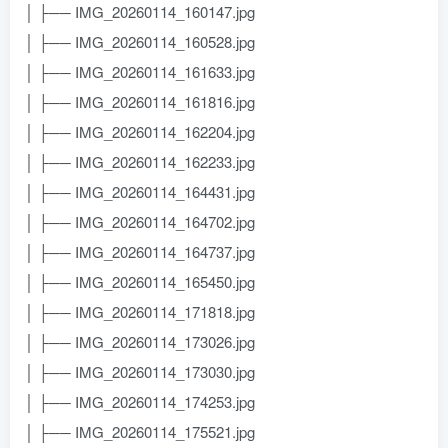
│ ├── IMG_20260114_160147.jpg
│ ├── IMG_20260114_160528.jpg
│ ├── IMG_20260114_161633.jpg
│ ├── IMG_20260114_161816.jpg
│ ├── IMG_20260114_162204.jpg
│ ├── IMG_20260114_162233.jpg
│ ├── IMG_20260114_164431.jpg
│ ├── IMG_20260114_164702.jpg
│ ├── IMG_20260114_164737.jpg
│ ├── IMG_20260114_165450.jpg
│ ├── IMG_20260114_171818.jpg
│ ├── IMG_20260114_173026.jpg
│ ├── IMG_20260114_173030.jpg
│ ├── IMG_20260114_174253.jpg
│ ├── IMG_20260114_175521.jpg