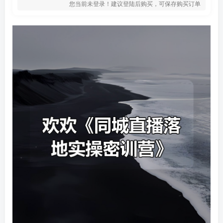
您当前未登录！建议登陆后购买，可保存购买订单