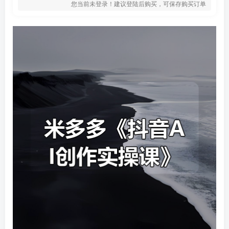
您当前未登录！建议登陆后购买，可保存购买订单