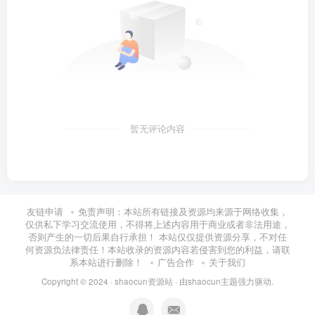
暂无评论内容
友链申请
免责声明：本站所有链接及资源均来源于网络收集，
仅供私下学习交流使用，不得将上述内容用于商业或者非法用途，
否则产生的一切后果自行承担！ 本站仅仅提供资源分享，不对任
何资源负法律责任！本站收录的资源内容若侵害到您的利益，请联
系本站进行删除！
广告合作
关于我们
Copyright © 2024 ·
shaocun资源站
· 由
shaocun主题
强力驱动.