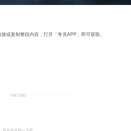
接或复制整段内容，打开「夸克APP」即可获取。
THE END
喜欢就支持一下吧