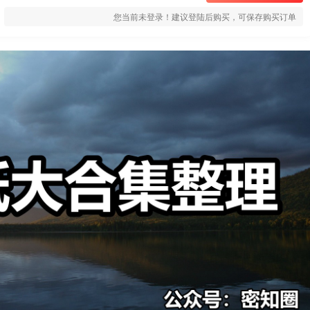
您当前未登录！建议登陆后购买，可保存购买订单