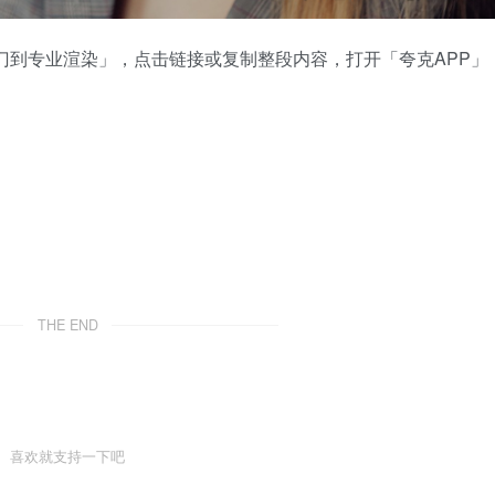
入门到专业渲染」，点击链接或复制整段内容，打开「夸克APP」
THE END
喜欢就支持一下吧