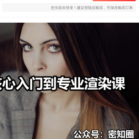
您当前未登录！建议登陆后购买，可保存购买订单