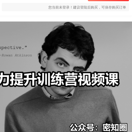
您当前未登录！建议登陆后购买，可保存购买订单