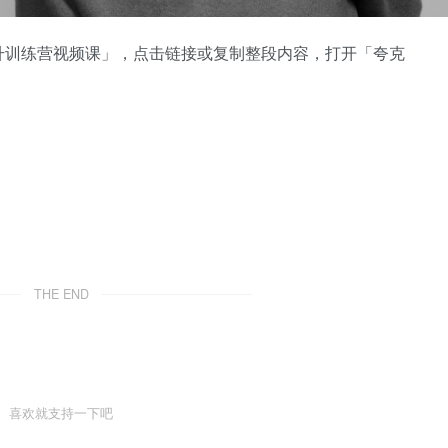
升训练营视频课」，点击链接或复制整段内容，打开「夸克
THE END
喜欢就支持一下吧