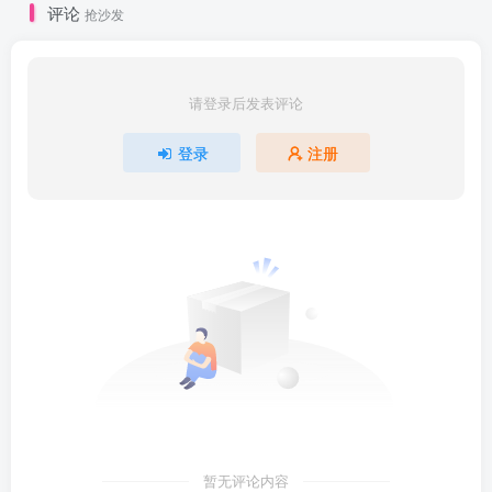
评论
抢沙发
请登录后发表评论
登录
注册
暂无评论内容