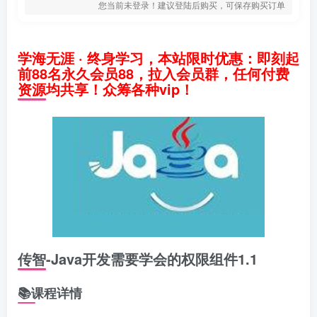
您当前未登录！建议登陆后购买，可保存购买订单
学海无涯 · 终身学习，本站限时优惠：即刻起
前88名永久会员88，拉入会员群，任何付费
资源均共享！众筹各种vip！
传智-Java开发需要学会的权限组件1.1
📚课程详情