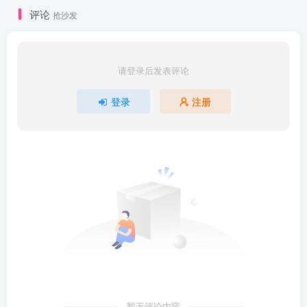
评论
抢沙发
请登录后发表评论
登录
注册
暂无评论内容