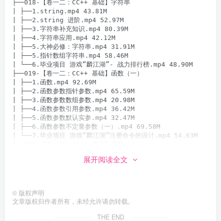
展开阅读全文
©
版权声明
文章版权归作者所有，未经允许请勿转载。
THE END