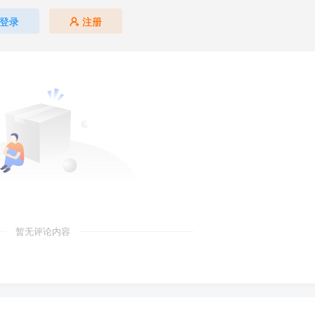
登录
注册
暂无评论内容