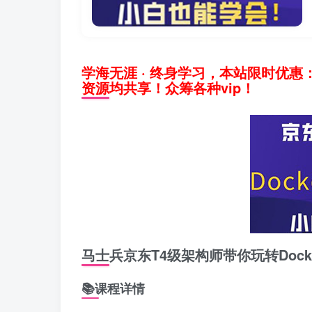
学海无涯 · 终身学习，本站限时优惠
资源均共享！众筹各种vip！
马士兵京东T4级架构师带你玩转Dock
📚课程详情