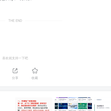
THE END
喜欢就支持一下吧
分享
收藏