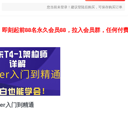
您当前未登录！建议登陆后购买，可保存购买订单
：即刻起前88名永久会员88，拉入会员群，任何付
er入门到精通