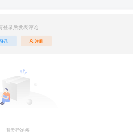
请登录后发表评论
登录
注册
暂无评论内容