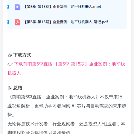
📥
下载方式
👉
下载前哨第6季直播 【第6季-第15期】企业案例：地平线
机器人
📝
总结
《前哨第6季直播 – 企业案例：地平线机器人》不仅带来行
业视角解析，更帮助学习者洞察 AI 芯片与自动驾驶的未来趋
势。
无论你是技术开发者、行业观察者，还是投资人/创业者，本
期课程都能为你提供启发和价值。