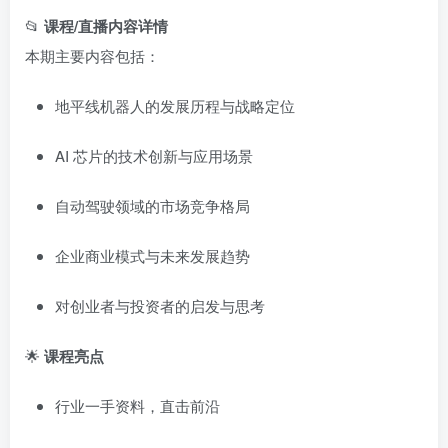
📂
课程/直播内容详情
本期主要内容包括：
地平线机器人的发展历程与战略定位
AI 芯片的技术创新与应用场景
自动驾驶领域的市场竞争格局
企业商业模式与未来发展趋势
对创业者与投资者的启发与思考
🌟
课程亮点
行业一手资料，直击前沿