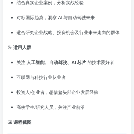
结合真实企业案例，分析实战经验
对标国际趋势，洞察 AI 与自动驾驶未来
适合研究企业战略、投资机会及行业未来走向的群体
🎯
适用人群
关注
人工智能、自动驾驶、AI 芯片
的技术爱好者
互联网与科技行业从业者
投资人/创业者，想借鉴头部企业发展经验
高校学生/研究人员，关注产业前沿
🖼️
课程截图