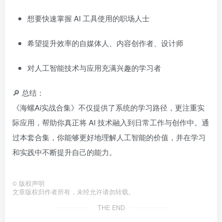
想要快速掌握 AI 工具使用的职场人士
希望提升效率的自媒体人、内容创作者、设计师
对人工智能技术与应用充满兴趣的学习者
🔎 总结：
《海螺Ai实战合集》不仅提供了系统的学习路径，更注重实
际应用，帮助你真正将 AI 技术融入到日常工作与创作中。通
过本套合集，你能够更好地理解人工智能的价值，并在学习
和实践中不断提升自己的能力。
©
版权声明
文章版权归作者所有，未经允许请勿转载。
THE END