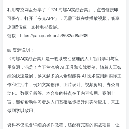
我用夸克网盘分享了「274 海螺Ai实战合集」，点击链接即
可保存。打开「夸克APP」，无需下载在线播放视频，畅享
原画5倍速，支持电视投屏。
链接：https://pan.quark.cn/s/8682ad8a938f
📖 资源说明：
《海螺Ai实战合集》是一套系统性整理的人工智能学习与应
用资源，涵盖了当下主流的 AI 工具和实战案例。随着人工智
能的快速发展，越来越多的人希望能将 AI 技术应用到实际工
作和生活中，例如文案创作、图片设计、视频剪辑、办公自
动化、数据分析等。本合集的特点在于内容实用、案例丰
富，能够帮助学习者从入门基础逐步提升到实际应用，真正
做到学以致用。
资料不仅包含详细的操作教程，还配有完整的实战项目，让