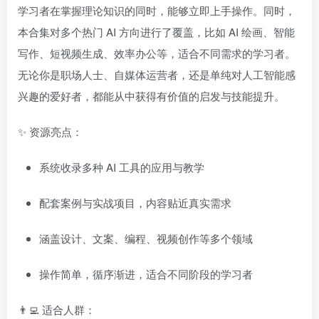
学习者在掌握理论知识的同时，能够立即上手操作。同时，
本合集对多个热门 AI 方向进行了覆盖，比如 AI 绘画、智能
写作、短视频生成、效率办公等，适合不同需求的学习者。
无论你是职场人士、自媒体运营者，还是单纯对人工智能感
兴趣的爱好者，都能从中获得有价值的启发与技能提升。
✨ 资源亮点：
系统收录多种 AI 工具的应用与教学
配套案例与实战项目，内容贴近真实需求
涵盖设计、文案、编程、视频创作等多个领域
操作简单，循序渐进，适合不同阶段的学习者
👨‍💻 适合人群：