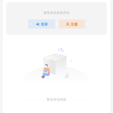
请登录后发表评论
登录
注册
暂无评论内容