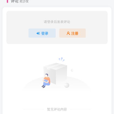
评论
抢沙发
请登录后发表评论
登录
注册
暂无评论内容