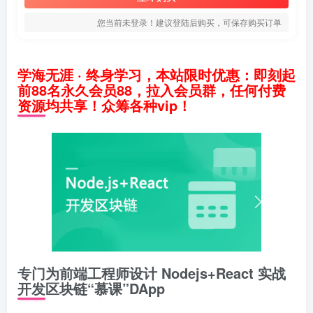
您当前未登录！建议登陆后购买，可保存购买订单
学海无涯 · 终身学习，本站限时优惠：即刻起
前88名永久会员88，拉入会员群，任何付费
资源均共享！众筹各种vip！
专门为前端工程师设计 Nodejs+React 实战
开发区块链“慕课”DApp