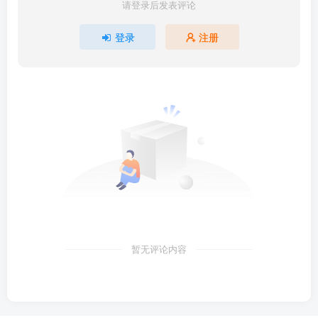
请登录后发表评论
登录
注册
暂无评论内容