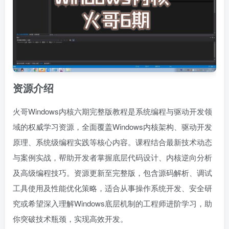
资源介绍
火哥Windows内核六期完整版教程是系统编程与驱动开发领
域的权威学习资源，全面覆盖Windows内核架构、驱动开发
原理、系统级编程实践等核心内容。课程结合最新技术动态
与案例实战，帮助开发者掌握底层代码设计、内核逆向分析
及高级编程技巧。资源更新至完整版，包含源码解析、调试
工具使用及性能优化策略，适合从事操作系统开发、安全研
究或希望深入理解Windows底层机制的工程师进阶学习，助
你突破技术瓶颈，实现高效开发。