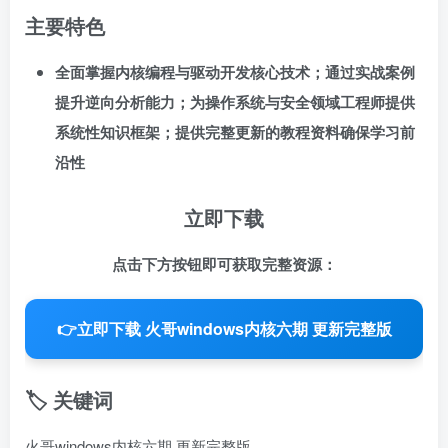
主要特色
全面掌握内核编程与驱动开发核心技术；通过实战案例
提升逆向分析能力；为操作系统与安全领域工程师提供
系统性知识框架；提供完整更新的教程资料确保学习前
沿性
立即下载
点击下方按钮即可获取完整资源：
👉
立即下载 火哥windows内核六期 更新完整版
🏷️ 关键词
火哥windows内核六期 更新完整版