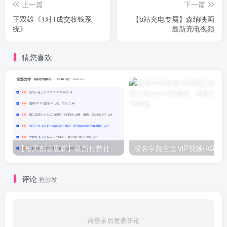
上一篇
下一篇
王双雄《1对1成交收钱系
【b站充电专属】森纳映画
统》
最新充电视频
猜您喜欢
【每天都会更新】最新付费社群公众号文章
极客学院全套ⅥP视频(AS版)
评论
抢沙发
请登录后发表评论