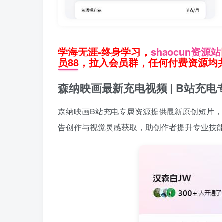
学海无涯-终身学习，
shaocun资源站
员88，拉入会员群，任何付费资源均共
森纳映画最新充电视频 | B站充电
森纳映画B站充电专属资源提供最新原创短片
告创作与视觉灵感获取，助创作者提升专业技