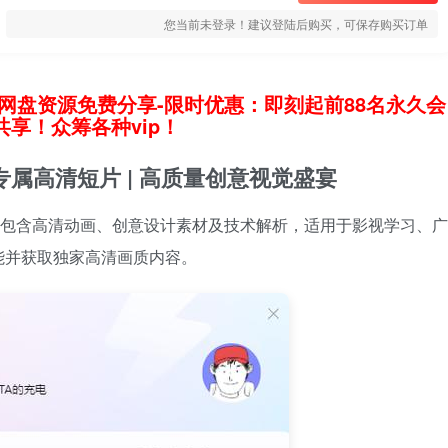
您当前未登录！建议登陆后购买，可保存购买订单
网盘资源免费分享-限时优惠：即刻起前88名永久会
享！众筹各种vip！
专属高清短片 | 高质量创意视觉盛宴
，包含高清动画、创意设计素材及技术解析，适用于影视学习、广
能并获取独家高清画质内容。