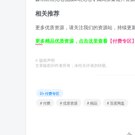
相关推荐
更多优质资源，请关注我们的资源站，持续更
更多精品优质资源，点击这里查看
【付费专区
©
版权声明
文章版权归作者所有，未经允许请勿转载。
付费专区
# 付费
# 优质资源
# 精品
# 百度网盘