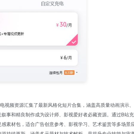
充电视频资源汇集了最新风格化短片合集，涵盖高质量动画演示、
意叙事和精良制作成为设计师、影视爱好者必藏资源。通过B站充
灵感素材包，适合广告创意参考、影视学习、艺术鉴赏等多场景
资源持续更新，涵盖多元题材与技术解析，是提升专业技能与审