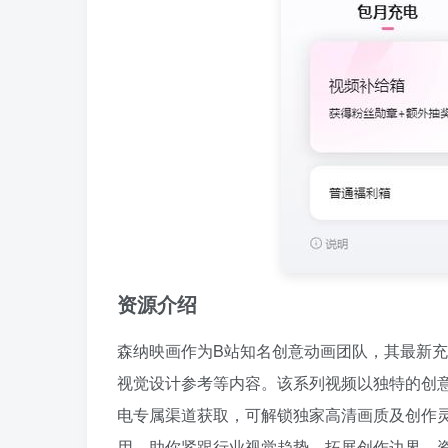
资源介绍
森纳映画作为B站知名创意动画团队，其最新
视觉设计参考等内容。该系列视频以独特的创
电专属渠道获取，可解锁独家高清画质及创作
用，助你紧跟行业视觉趋势，拓展创作边界。