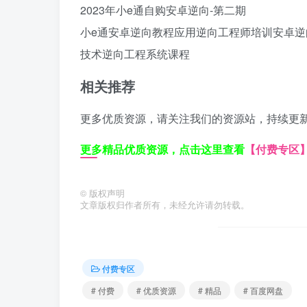
2023年小e通自购安卓逆向-第二期
小e通安卓逆向教程
应用逆向工程师培训
安卓逆
技术
逆向工程系统课程
相关推荐
更多优质资源，请关注我们的资源站，持续更
更多精品优质资源，点击这里查看
【付费专区
©
版权声明
文章版权归作者所有，未经允许请勿转载。
付费专区
# 付费
# 优质资源
# 精品
# 百度网盘