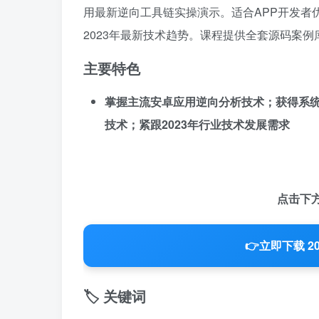
用最新逆向工具链实操演示。适合APP开发者
2023年最新技术趋势。课程提供全套源码案
主要特色
掌握主流安卓应用逆向分析技术；获得系统
技术；紧跟2023年行业技术发展需求
点击下
👉
立即下载 2
🏷️ 关键词