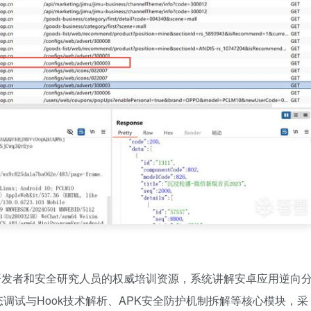
向开发者和安全研究人员的权威培训资源，系统讲解安卓应用逆向
调试与Hook技术解析、APK安全防护机制拆解等核心模块，采