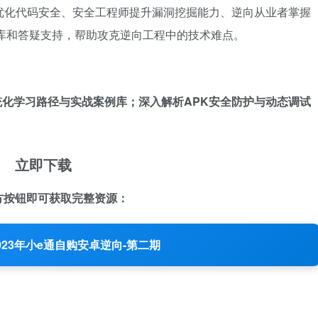
优化代码安全、安全工程师提升漏洞挖掘能力、逆向从业者掌握
例库和答疑支持，帮助攻克逆向工程中的技术难点。
化学习路径与实战案例库；深入解析APK安全防护与动态调试
立即下载
方按钮即可获取完整资源：
023年小e通自购安卓逆向-第二期