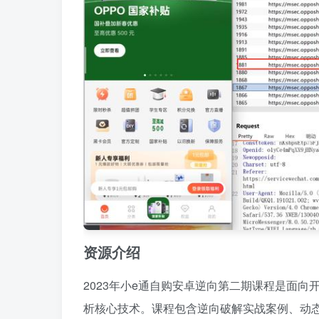
资源介绍
2023年小e通自购安卓逆向第二期课程是面
析核心技术。课程包含逆向破解实战案例、动态