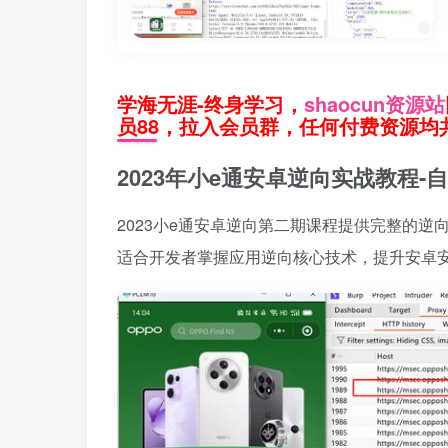
学海无涯-终身学习，
shaocun资源站
员88，拉入会员群，任何付费资源均共
2023年小e通安卓逆向实战教程
2023小e通安卓逆向第二期课程提供完整的
适合开发者掌握应用逆向核心技术，提升安卓