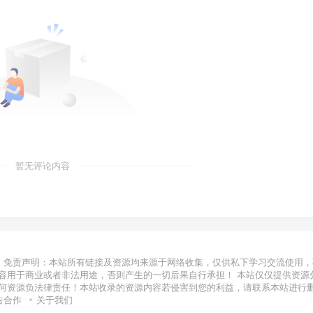
暂无评论内容
免责声明：本站所有链接及资源均来源于网络收集，仅供私下学习交流使用，
容用于商业或者非法用途，否则产生的一切后果自行承担！ 本站仅仅提供资源
何资源负法律责任！本站收录的资源内容若侵害到您的利益，请联系本站进行
告合作
关于我们