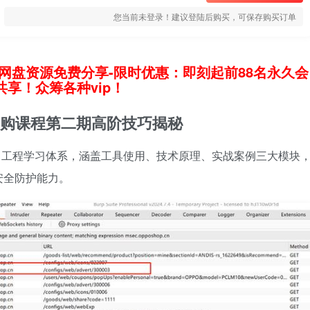
您当前未登录！建议登陆后购买，可保存购买订单
网盘资源免费分享-限时优惠：即刻起前88名永久会
享！众筹各种vip！
-自购课程第二期高阶技巧揭秘
逆向工程学习体系，涵盖工具使用、技术原理、实战案例三大模块
安全防护能力。