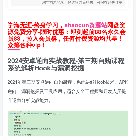
您当前未登录！建议登陆后购买，可保存购买订单
学海无涯-终身学习，
shaocun资源站
网盘资
源免费分享-限时优惠：即刻起前88名永久会
员88，拉入会员群，任何付费资源均共享！
众筹各种vip！
2024安卓逆向实战教程-第三期自购课程
系统解析Hook与漏洞挖掘
2024年第三期安卓逆向自购课程，系统讲解Hook技术、APK
逆向、漏洞挖掘及工具应用，适合安全工程师和开发人员提
升逆向分析实战能力。