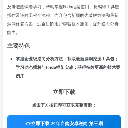
及渗透测试者学习，帮助掌握Frida框架使用、反编译工具链
操作及逆向工程全流程。内容包含新颖的壳破解方法和最新
漏洞修复方案，适合进阶用户突破技术瓶颈，提升逆向分析
能力。
主要特色
掌握企业级逆向分析方法；获取最新漏洞挖掘工具包；
学习动态插桩与Frida框架实战；获得持续更新的技术案
例库
立即下载
点击下方按钮即可获取完整资源：
👉
立即下载 24年自购安卓逆向-第三期