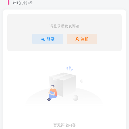
评论
抢沙发
请登录后发表评论
登录
注册
暂无评论内容