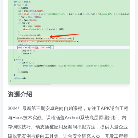
资源介绍
2024年最新第三期安卓逆向自购课程，专注于APK逆向工程
与Hook技术实战。课程涵盖Android系统底层原理剖析、内
存调试技巧、动态插桩应用及漏洞挖掘方法，提供大量企业
级脱壳案例与逆向工具集。适合安全研究人员、开发工程师