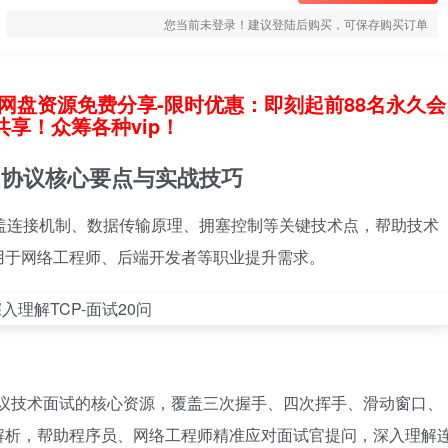
您当前未登录！建议登陆后购买，可保存购买订单
网盘资源免费分享-限时优惠：即刻起前88名永久会
享！众筹各种vip！
CP协议核心要点与实战技巧
涵盖连接机制、数据传输原理、拥塞控制等关键技术点，帮助技术
用于网络工程师、后端开发者等职业提升需求。
P协议技术面试的核心资源，覆盖三次握手、四次挥手、滑动窗口、
解析，帮助程序员、网络工程师精准应对面试官提问，深入理解