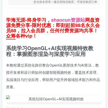
您当前未登录！建议登陆后购买，可保存购买订单
学海无涯-终身学习，
shaocun资源站
网盘资
源免费分享-限时优惠：即刻起前88名永久会
员88，拉入会员群，任何付费资源均共享！
众筹各种vip！
系统学习OpenGL+AI实现视频特效教
程：掌握图形渲染与深度学习应用
本教程通过系统化路径整合OpenGL图形技术与AI算法，教
授开发者和设计师如何创建智能视频特效，覆盖技术原理、
实战项目与行业应用，帮助用户提升跨领域技术能力和作品
质量。