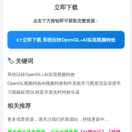
立即下载
点击下方按钮即可获取完整资源：
👉
立即下载 系统玩转OpenGL+AI实现视频特效
🏷️ 关键词
系统玩转OpenGL+AI实现视频特效
OpenGL视频特效
AI视频特效制作
系统学习图形渲染
深度学
习视频处理
GL框架开发
实时特效生成
相关推荐
更多优质资源，请关注我们的资源站，持续更新中…
更多精品优质资源，点击这里查看
【付费专区】
【网赚